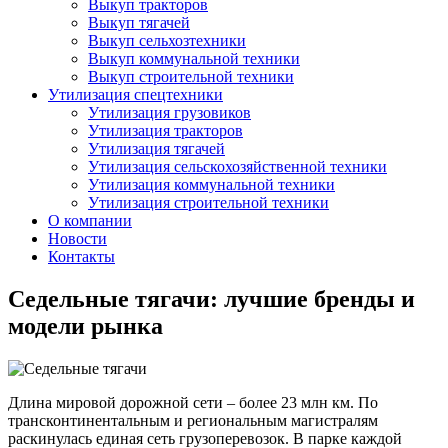
Выкуп тракторов
Выкуп тягачей
Выкуп сельхозтехники
Выкуп коммунальной техники
Выкуп строительной техники
Утилизация спецтехники
Утилизация грузовиков
Утилизация тракторов
Утилизация тягачей
Утилизация сельскохозяйственной техники
Утилизация коммунальной техники
Утилизация строительной техники
О компании
Новости
Контакты
Седельные тягачи: лучшие бренды и
модели рынка
Длина мировой дорожной сети – более 23 млн км. По
трансконтинентальным и региональным магистралям
раскинулась единая сеть грузоперевозок. В парке каждой