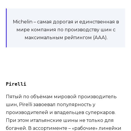
Michelin – самая дорогая и единственная в
мире компания по производству шин с
максимальным рейтингом (ААА).
Pirelli
Пятый по объёмам мировой производитель
шин, Pirelli завоевал популярность у
производителей и владельцев суперкаров.
При этом итальянские шины не только для
богачей. В ассортименте – «рабочие» линейки