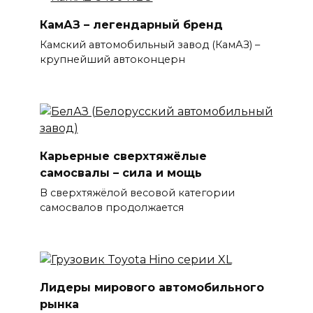
КамАЗ – легендарный бренд
Камский автомобильный завод (КамАЗ) –
крупнейший автоконцерн
Карьерные сверхтяжёлые
самосвалы – сила и мощь
В сверхтяжёлой весовой категории
самосвалов продолжается
Лидеры мирового автомобильного
рынка