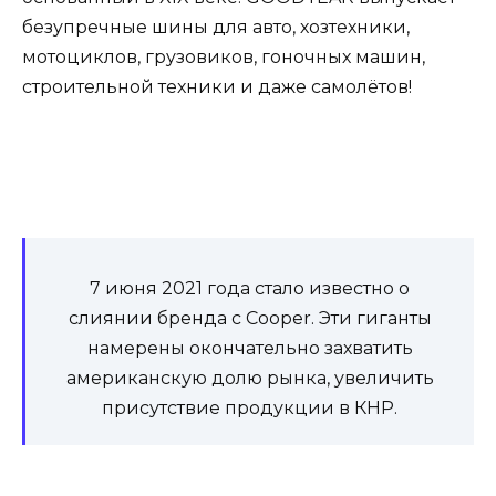
безупречные шины для авто, хозтехники,
мотоциклов, грузовиков, гоночных машин,
строительной техники и даже самолётов!
7 июня 2021 года стало известно о
слиянии бренда с Cooper. Эти гиганты
намерены окончательно захватить
американскую долю рынка, увеличить
присутствие продукции в КНР.