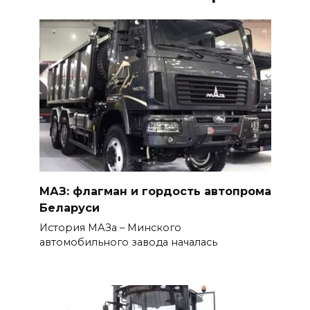
МАЗ: флагман и гордость автопрома
Беларуси
История МАЗа – Минского
автомобильного завода началась