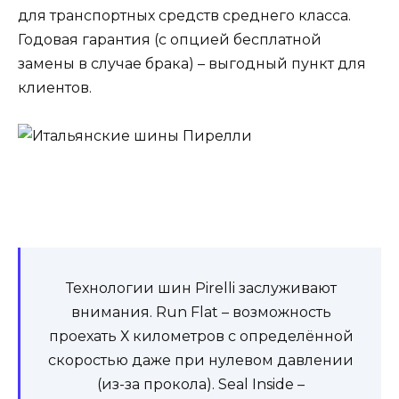
для транспортных средств среднего класса.
Годовая гарантия (с опцией бесплатной
замены в случае брака) – выгодный пункт для
клиентов.
Технологии шин Pirelli заслуживают
внимания. Run Flat – возможность
проехать Х километров с определённой
скоростью даже при нулевом давлении
(из-за прокола). Seal Inside –