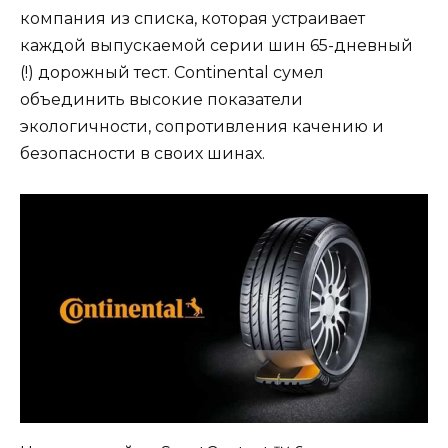
компания из списка, которая устраивает
каждой выпускаемой серии шин 65-дневный
(!) дорожный тест. Continental сумел
объединить высокие показатели
экологичности, сопротивления качению и
безопасности в своих шинах.