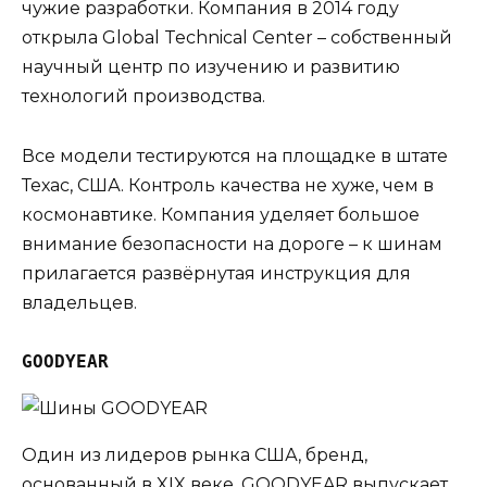
чужие разработки. Компания в 2014 году
открыла Global Technical Center – собственный
научный центр по изучению и развитию
технологий производства.
Все модели тестируются на площадке в штате
Техас, США. Контроль качества не хуже, чем в
космонавтике. Компания уделяет большое
внимание безопасности на дороге – к шинам
прилагается развёрнутая инструкция для
владельцев.
GOODYEAR
Один из лидеров рынка США, бренд,
основанный в XIX веке. GOODYEAR выпускает