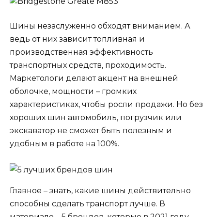
Шины незаслуженно обходят вниманием. А
ведь от них зависит топливная и
производственная эффективность
транспортных средств, проходимость.
Маркетологи делают акцент на внешней
оболочке, мощности – громких
характеристиках, чтобы росли продажи. Но без
хороших шин автомобиль, погрузчик или
экскаватор не сможет быть полезным и
удобным в работе на 100%.
Главное – знать, какие шины действительно
способны сделать транспорт лучше. В
материале – 5 брендов, которые в 2021 году