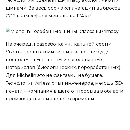
Технологии сделали E.Primacy экологичными
шинами. За весь срок эксплуатации выбросов
CO2 в атмосферу меньше на 174 кг!
На очереди разработка уникальной серии
Vision – первых в мире шин, которые будут
полностью выполнены из экологичных
материалов (биологических, переработанных).
Для Michelin это не фантазии на бумаге.
Технология Airless, опыт инженеров, методы 3D-
печати – компания в шаге от прорыва в области
производства шин нового времени.