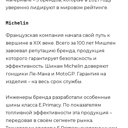
уверенно лидируют в мировом рейтинге.
Michelin
Французская компания начала свой путь к
вершине в XIX веке. Всего за 100 лет Мишлен
завоевал репутацию бренда, продукция
которого гарантирует безопасность и
эффективность. Шинам Michelin доверяют
гонщики Ле-Мана и MotoGP. Гарантия на
изделия – на весь срок службы.
Инженеры бренда разработали особенные
шины класса E.Primacy. По показателям
топливной эффективности эта продукция –
передовая в своём сегменте рынка.