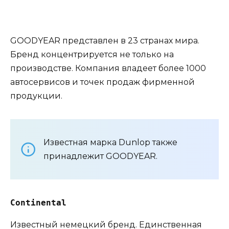
GOODYEAR представлен в 23 странах мира.
Бренд концентрируется не только на
производстве. Компания владеет более 1000
автосервисов и точек продаж фирменной
продукции.
Известная марка Dunlop также
принадлежит GOODYEAR.
Continental
Известный немецкий бренд. Единственная