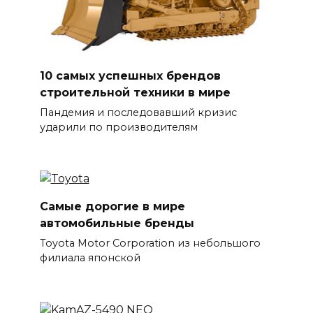
10 самых успешных брендов
строительной техники в мире
Пандемия и последовавший кризис
ударили по производителям
Самые дорогие в мире
автомобильные бренды
Toyota Motor Corporation из небольшого
филиала японской