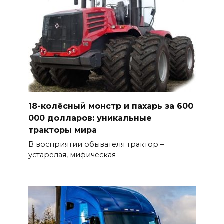
18-колёсный монстр и пахарь за 600
000 долларов: уникальные
тракторы мира
В восприятии обывателя трактор –
устарелая, мифическая